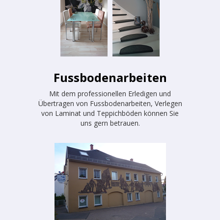
Fussbodenarbeiten
Mit dem professionellen Erledigen und
Übertragen von Fussbodenarbeiten, Verlegen
von Laminat und Teppichböden können Sie
uns gern betrauen.