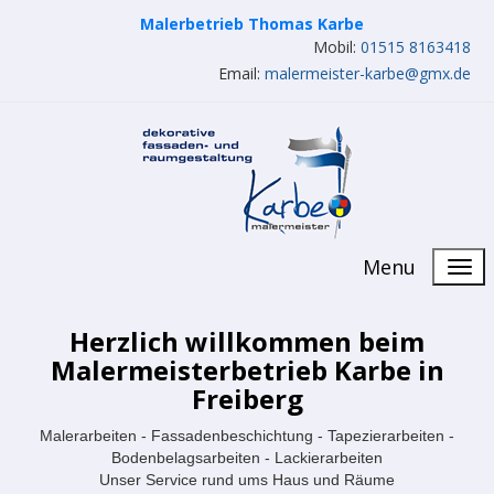
Malerbetrieb Thomas Karbe
Mobil:
01515 8163418
Email:
malermeister-karbe@gmx.de
Menu
Herzlich willkommen beim
Malermeisterbetrieb Karbe in
Freiberg
Malerarbeiten - Fassadenbeschichtung - Tapezierarbeiten -
Bodenbelagsarbeiten - Lackierarbeiten
Unser Service rund ums Haus und Räume