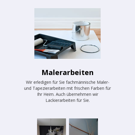
Malerarbeiten
Wir erledigen für Sie fachmännische Maler-
und Tapezierarbeiten mit frischen Farben für
Ihr Heim. Auch übernehmen wir
Lackierarbeiten für Sie.