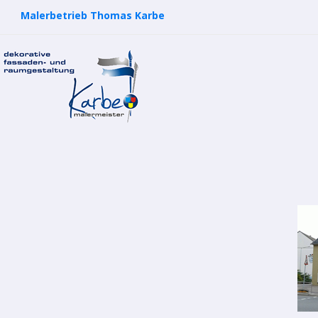
Malerbetrieb Thomas Karbe