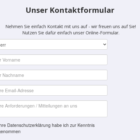
Unser Kontaktformular
Nehmen Sie einfach Kontakt mit uns auf - wir freuen uns auf Sie!
Nutzen Sie dafür einfach unser Online-Formular.